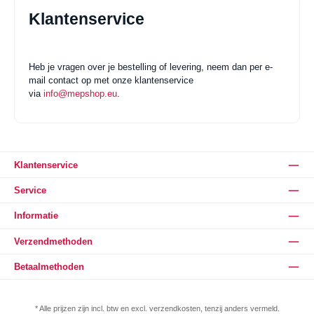
Klantenservice
Heb je vragen over je bestelling of levering, neem dan per e-
mail contact op met onze klantenservice
via
info@mepshop.eu
.
Klantenservice
Service
Informatie
Verzendmethoden
Betaalmethoden
* Alle prijzen zijn incl. btw en excl. verzendkosten, tenzij anders vermeld.