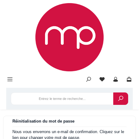
tenu principal
Réinitialisation du mot de passe
Nous vous enverrons un e-mail de confirmation. Cliquez sur le
lien pour changer votre mot de passe.