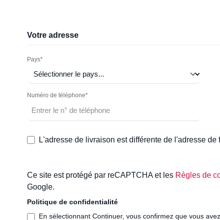
Votre adresse
Pays*
Numéro de téléphone*
L'adresse de livraison est différente de l'adresse de 
Ce site est protégé par reCAPTCHA et les
Règles de co
Google.
Politique de confidentialité
En sélectionnant Continuer, vous confirmez que vous ave