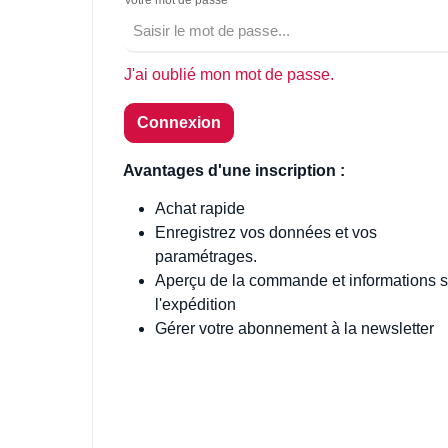
Votre mot de passe
J'ai oublié mon mot de passe.
Connexion
Avantages d'une inscription :
Achat rapide
Enregistrez vos données et vos
paramétrages.
Aperçu de la commande et informations s
l'expédition
Gérer votre abonnement à la newsletter