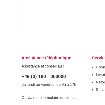
Assistance téléphonique
Servic
Assistance et conseil au :
Com
Livra
+49 (0) 180 - 000000
Reto
du lundi au vendredi de 9h à 17h
Servi
Ou via notre
formulaire de contact
.